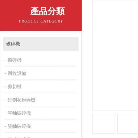
產品分類
PRODUCT CATEGORY
破碎機
撕碎機
回收設備
剪切機
鋁刨花粉碎機
單軸破碎機
雙軸破碎機