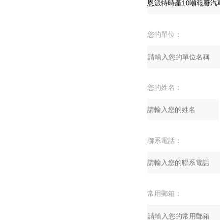
您的單位：
您的姓名：
聯系電話：
常用郵箱：