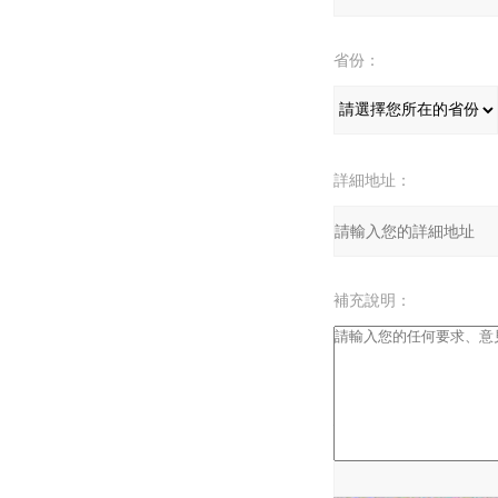
省份：
詳細地址：
補充說明：
驗證碼：