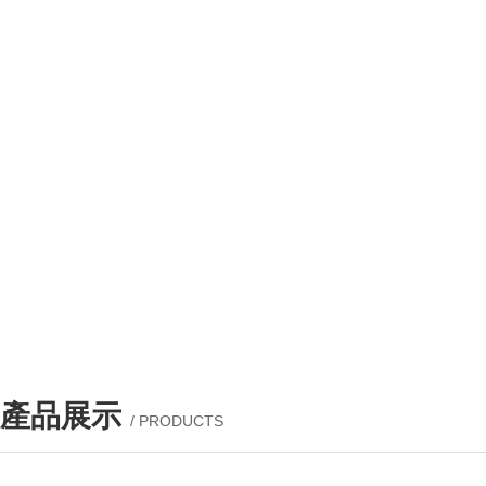
產品展示
/ PRODUCTS